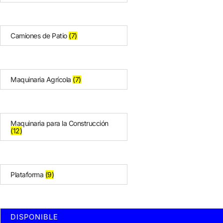
Camiones de Patio
(7)
Maquinaria Agrícola
(7)
Maquinaria para la Construcción
(12)
Plataforma
(9)
DISPONIBLE