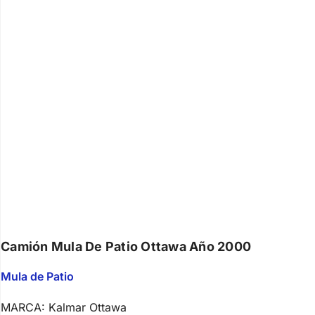
Camión Mula De Patio Ottawa Año 2000
Mula de Patio
MARCA: Kalmar Ottawa