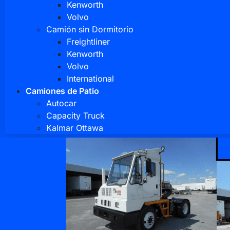
Kenworth
Volvo
Camión sin Dormitorio
Freightliner
Kenworth
Volvo
International
Camiones de Patio
Autocar
Capacity Truck
Kalmar Ottawa