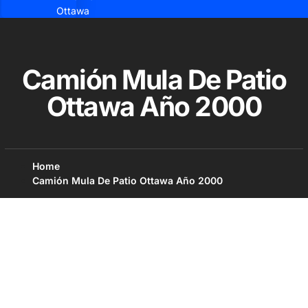
Ottawa
Camión Mula De Patio
Ottawa Año 2000
Home
Camión Mula De Patio Ottawa Año 2000