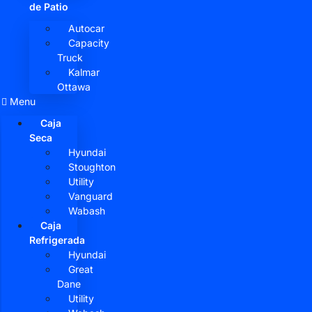
de Patio
Autocar
Capacity
Truck
Kalmar
Ottawa
Menu
Caja
Seca
Hyundai
Stoughton
Utility
Vanguard
Wabash
Caja
Refrigerada
Hyundai
Great
Dane
Utility