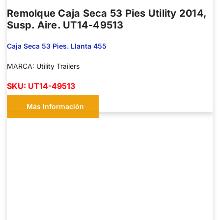
Remolque Caja Seca 53 Pies Utility 2014,
Susp. Aire. UT14-49513
Caja Seca 53 Pies. Llanta 455
MARCA: Utility Trailers
SKU: UT14-49513
Más Información