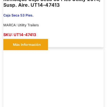
Susp. Aire. UT14-47413
Caja Seca 53 Pies.
MARCA: Utility Trailers
SKU: UT14-47413
Más Información