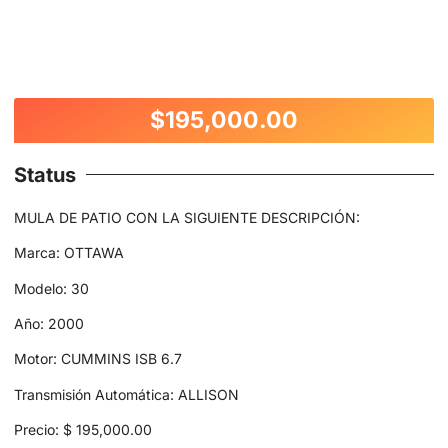
$
195,000.00
Status
MULA DE PATIO CON LA SIGUIENTE DESCRIPCIÓN:
Marca: OTTAWA
Modelo: 30
Año: 2000
Motor: CUMMINS ISB 6.7
Transmisión Automática: ALLISON
Precio: $ 195,000.00