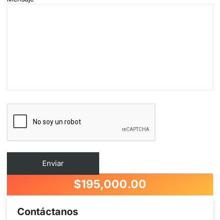
$
195,000.00
Contáctanos