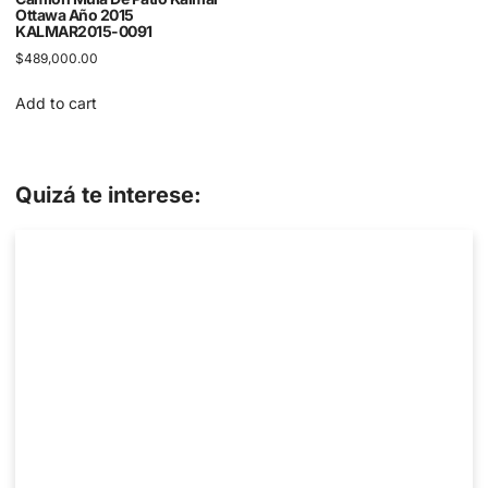
Ottawa Año 2015
KALMAR2015-0091
$
489,000.00
Add to cart
Quizá te interese: