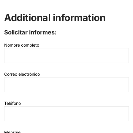
Additional information
Solicitar informes:
Nombre completo
Correo electrónico
Teléfono
Mensaje