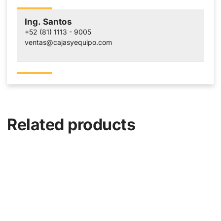
Ing. Santos
+52 (81) 1113 - 9005
ventas@cajasyequipo.com
Related products