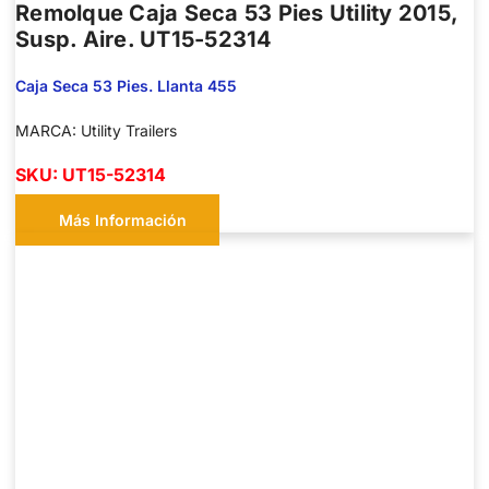
Remolque Caja Seca 53 Pies Utility 2015,
Susp. Aire. UT15-52314
Caja Seca 53 Pies. Llanta 455
MARCA: Utility Trailers
SKU: UT15-52314
Más Información