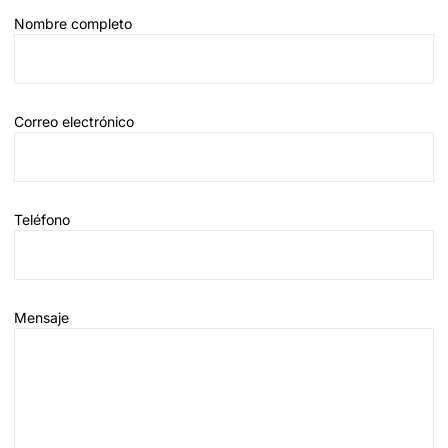
Nombre completo
Correo electrónico
Teléfono
Mensaje