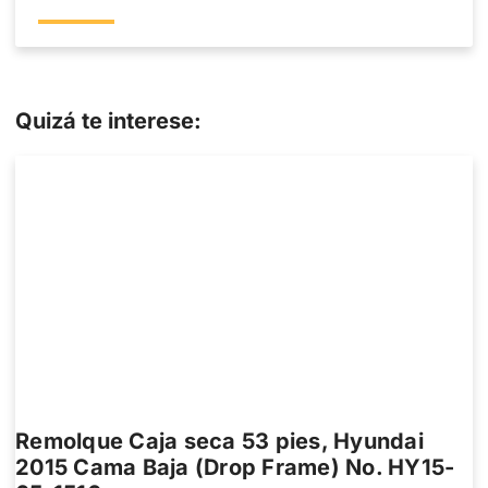
Quizá te interese:
Remolque Caja seca 53 pies, Hyundai
2015 Cama Baja (Drop Frame) No. HY15-