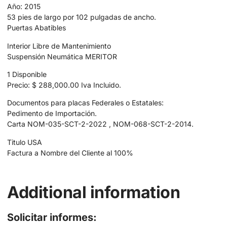
Año: 2015
53 pies de largo por 102 pulgadas de ancho.
Puertas Abatibles
Interior Libre de Mantenimiento
Suspensión Neumática MERITOR
1 Disponible
Precio: $ 288,000.00 Iva Incluido.
Documentos para placas Federales o Estatales:
Pedimento de Importación.
Carta NOM-035-SCT-2-2022 , NOM-068-SCT-2-2014.
Titulo USA
Factura a Nombre del Cliente al 100%
Additional information
Solicitar informes: