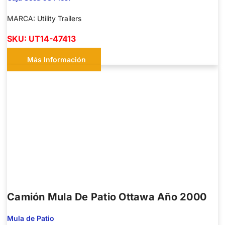
MARCA: Utility Trailers
SKU: UT14-47413
Más Información
Camión Mula De Patio Ottawa Año 2000
Mula de Patio