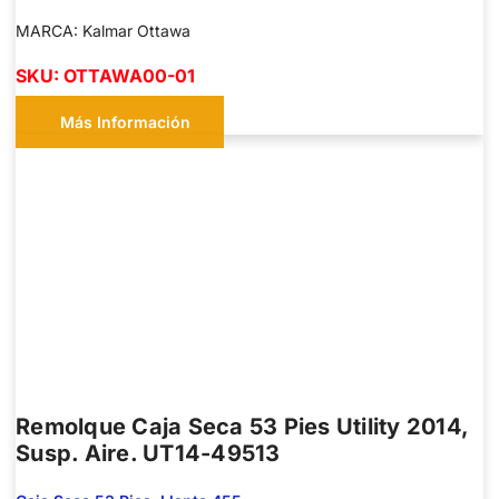
MARCA: Kalmar Ottawa
SKU: OTTAWA00-01
Más Información
Remolque Caja Seca 53 Pies Utility 2014,
Susp. Aire. UT14-49513