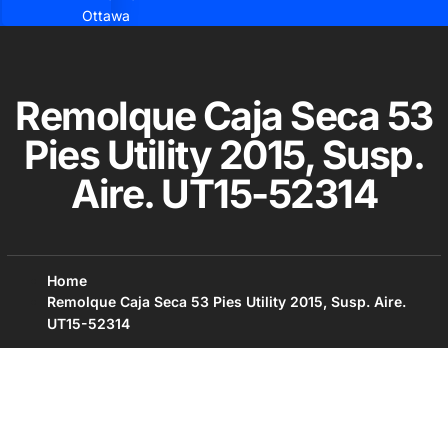
Ottawa
Remolque Caja Seca 53
Pies Utility 2015, Susp.
Aire. UT15-52314
Home
Remolque Caja Seca 53 Pies Utility 2015, Susp. Aire.
UT15-52314