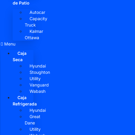
de Patio
Autocar
Capacity
Truck
Kalmar
Ottawa
Menu
Caja
Seca
Hyundai
Stoughton
Utility
Vanguard
Wabash
Caja
Refrigerada
Hyundai
Great
Dane
Utility