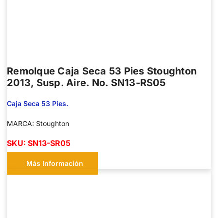
Remolque Caja Seca 53 Pies Stoughton
2013, Susp. Aire. No. SN13-RS05
Caja Seca 53 Pies.
MARCA: Stoughton
SKU: SN13-SR05
Más Información