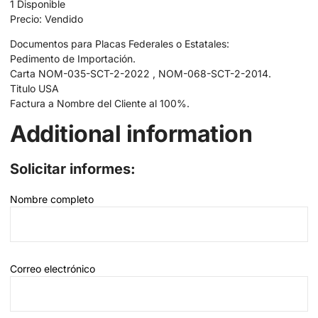
1 Disponible
Precio: Vendido
Documentos para Placas Federales o Estatales:
Pedimento de Importación.
Carta NOM-035-SCT-2-2022 , NOM-068-SCT-2-2014.
Titulo USA
Factura a Nombre del Cliente al 100%.
Additional information
Solicitar informes:
Nombre completo
Correo electrónico