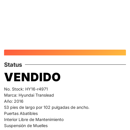
Status
VENDIDO
No. Stock: HY16-r4971
Marca: Hyundai Translead
Año: 2016
53 pies de largo por 102 pulgadas de ancho.
Puertas Abatibles
Interior Libre de Mantenimiento
Suspensión de Muelles