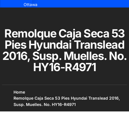
Ottawa
Remolque Caja Seca 53
Pies Hyundai Translead
2016, Susp. Muelles. No.
HY16-R4971
Home
Remolque Caja Seca 53 Pies Hyundai Translead 2016,
Susp. Muelles. No. HY16-R4971