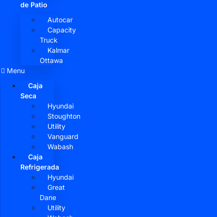
de Patio
Autocar
Capacity
Truck
Kalmar
Ottawa
Menu
Caja
Seca
Hyundai
Stoughton
Utility
Vanguard
Wabash
Caja
Refrigerada
Hyundai
Great
Dane
Utility