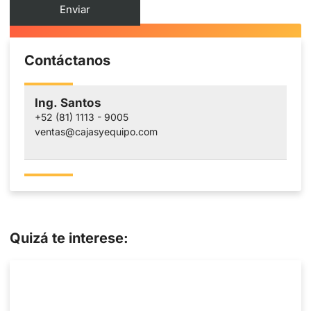
Contáctanos
Ing. Santos
+52 (81) 1113 - 9005
ventas@cajasyequipo.com
Quizá te interese: