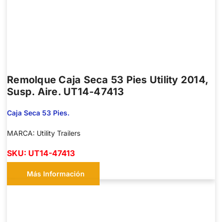
Remolque Caja Seca 53 Pies Utility 2014,
Susp. Aire. UT14-47413
Caja Seca 53 Pies.
MARCA: Utility Trailers
SKU: UT14-47413
Más Información