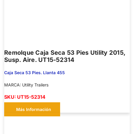
Remolque Caja Seca 53 Pies Utility 2015,
Susp. Aire. UT15-52314
Caja Seca 53 Pies. Llanta 455
MARCA: Utility Trailers
SKU: UT15-52314
Más Información