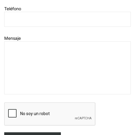
Teléfono
Mensaje