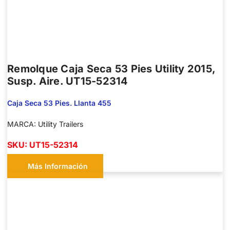
Remolque Caja Seca 53 Pies Utility 2015,
Susp. Aire. UT15-52314
Caja Seca 53 Pies. Llanta 455
MARCA: Utility Trailers
SKU: UT15-52314
Más Información