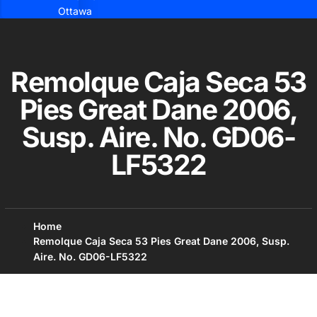
Ottawa
Remolque Caja Seca 53
Pies Great Dane 2006,
Susp. Aire. No. GD06-
LF5322
Home
Remolque Caja Seca 53 Pies Great Dane 2006, Susp.
Aire. No. GD06-LF5322