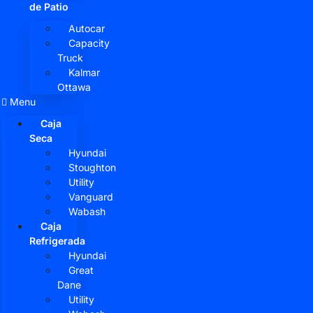
de Patio
Autocar
Capacity
Truck
Kalmar
Ottawa
Menu
Caja
Seca
Hyundai
Stoughton
Utility
Vanguard
Wabash
Caja
Refrigerada
Hyundai
Great
Dane
Utility