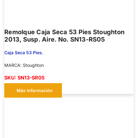
Remolque Caja Seca 53 Pies Stoughton
2013, Susp. Aire. No. SN13-RS05
Caja Seca 53 Pies.
MARCA: Stoughton
SKU: SN13-SR05
Más Información