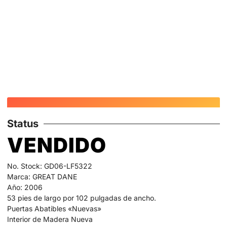
Status
VENDIDO
No. Stock: GD06-LF5322
Marca: GREAT DANE
Año: 2006
53 pies de largo por 102 pulgadas de ancho.
Puertas Abatibles «Nuevas»
Interior de Madera Nueva