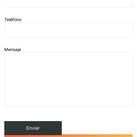
Teléfono
Mensaje