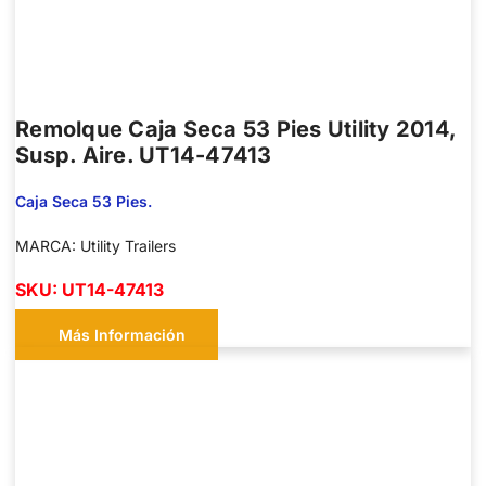
Remolque Caja Seca 53 Pies Utility 2014,
Susp. Aire. UT14-47413
Caja Seca 53 Pies.
MARCA: Utility Trailers
SKU: UT14-47413
Más Información