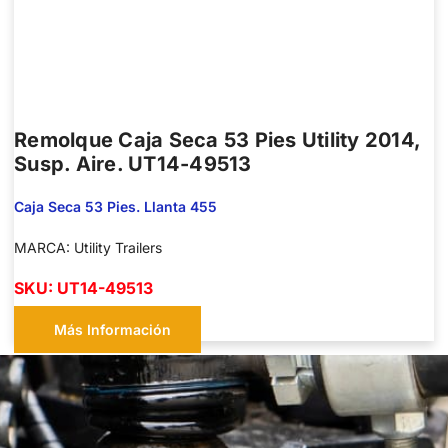
Remolque Caja Seca 53 Pies Utility 2014,
Susp. Aire. UT14-49513
Caja Seca 53 Pies. Llanta 455
MARCA: Utility Trailers
SKU: UT14-49513
Más Información