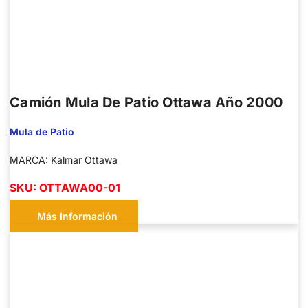
Camión Mula De Patio Ottawa Año 2000
Mula de Patio
MARCA: Kalmar Ottawa
SKU: OTTAWA00-01
Más Información