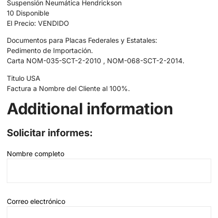
Suspensión Neumática Hendrickson
10 Disponible
El Precio: VENDIDO
Documentos para Placas Federales y Estatales:
Pedimento de Importación.
Carta NOM-035-SCT-2-2010 , NOM-068-SCT-2-2014.
Titulo USA
Factura a Nombre del Cliente al 100%.
Additional information
Solicitar informes:
Nombre completo
Correo electrónico