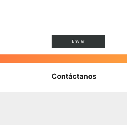
Contáctanos