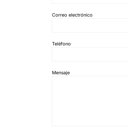
Correo electrónico
Teléfono
Mensaje