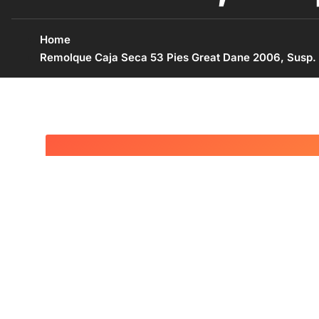
Home
Remolque Caja Seca 53 Pies Great Dane 2006, Susp.