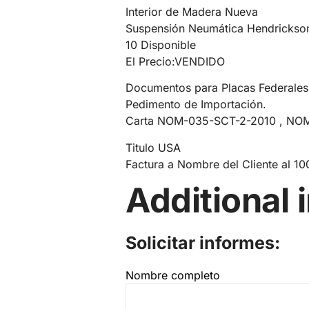
Interior de Madera Nueva
Suspensión Neumática Hendrickso
10 Disponible
El Precio:VENDIDO
Documentos para Placas Federales 
Pedimento de Importación.
Carta NOM-035-SCT-2-2010 , NO
Titulo USA
Factura a Nombre del Cliente al 1
Additional 
Solicitar informes:
Nombre completo