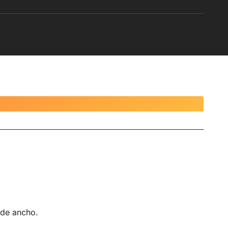
 de ancho.