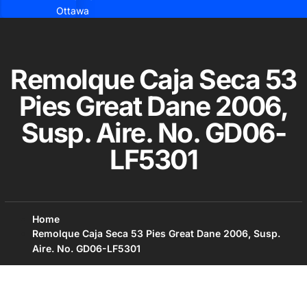
Ottawa
Remolque Caja Seca 53
Pies Great Dane 2006,
Susp. Aire. No. GD06-
LF5301
Home
Remolque Caja Seca 53 Pies Great Dane 2006, Susp.
Aire. No. GD06-LF5301