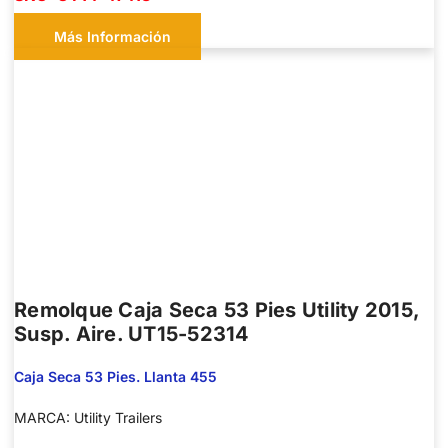
Más Información
Remolque Caja Seca 53 Pies Utility 2015,
Susp. Aire. UT15-52314
Caja Seca 53 Pies. Llanta 455
MARCA: Utility Trailers