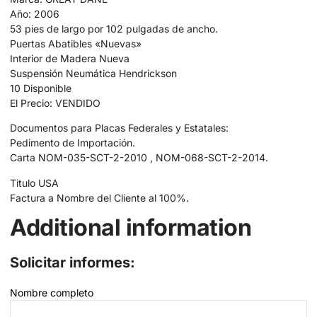
Año: 2006
53 pies de largo por 102 pulgadas de ancho.
Puertas Abatibles «Nuevas»
Interior de Madera Nueva
Suspensión Neumática Hendrickson
10 Disponible
El Precio: VENDIDO
Documentos para Placas Federales y Estatales:
Pedimento de Importación.
Carta NOM-035-SCT-2-2010 , NOM-068-SCT-2-2014.
Titulo USA
Factura a Nombre del Cliente al 100%.
Additional information
Solicitar informes:
Nombre completo