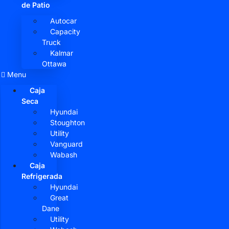
de Patio
Autocar
Capacity
Truck
Kalmar
Ottawa
Menu
Caja
Seca
Hyundai
Stoughton
Utility
Vanguard
Wabash
Caja
Refrigerada
Hyundai
Great
Dane
Utility