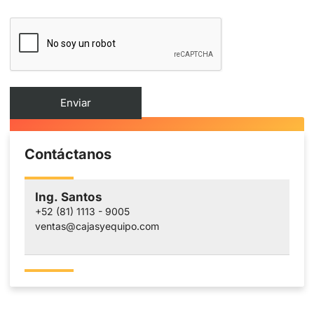
Contáctanos
Ing. Santos
+52 (81) 1113 - 9005
ventas@cajasyequipo.com