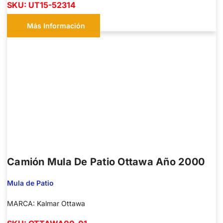
SKU: UT15-52314
Más Información
Camión Mula De Patio Ottawa Año 2000
Mula de Patio
MARCA: Kalmar Ottawa