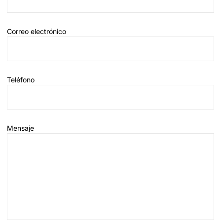
Correo electrónico
Teléfono
Mensaje