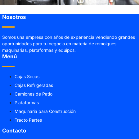
Nosotros
Somos una empresa con años de experiencia vendiendo grandes
oportunidades para tu negocio en materia de remolques,
maquinarias, plataformas y equipos.
Menú
Cajas Secas
Cajas Refrigeradas
Camiones de Patio
Plataformas
Maquinaria para Construcción
Tracto Partes
Contacto