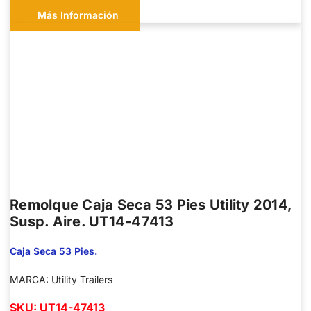
Más Información
Remolque Caja Seca 53 Pies Utility 2014,
Susp. Aire. UT14-47413
Caja Seca 53 Pies.
MARCA: Utility Trailers
SKU: UT14-47413