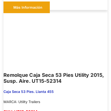
Más Información
Remolque Caja Seca 53 Pies Utility 2015,
Susp. Aire. UT15-52314
Caja Seca 53 Pies. Llanta 455
MARCA: Utility Trailers