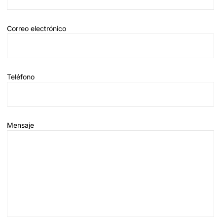
Correo electrónico
Teléfono
Mensaje