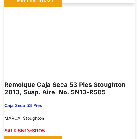
Remolque Caja Seca 53 Pies Stoughton
2013, Susp. Aire. No. SN13-RS05
Caja Seca 53 Pies.
MARCA: Stoughton
SKU: SN13-SR05