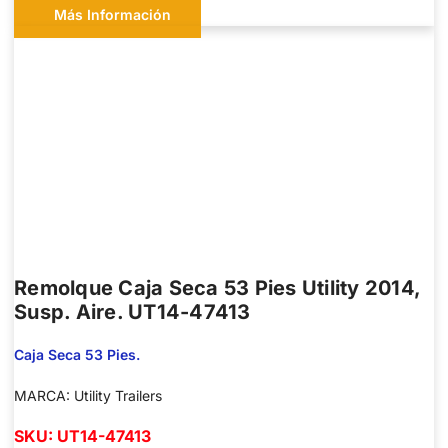
Más Información
Remolque Caja Seca 53 Pies Utility 2014,
Susp. Aire. UT14-47413
Caja Seca 53 Pies.
MARCA: Utility Trailers
SKU: UT14-47413