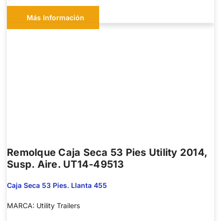
Más Información
Remolque Caja Seca 53 Pies Utility 2014,
Susp. Aire. UT14-49513
Caja Seca 53 Pies. Llanta 455
MARCA: Utility Trailers