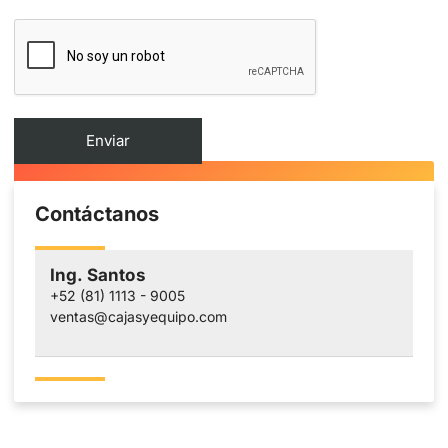
Contáctanos
Ing. Santos
+52 (81) 1113 - 9005
ventas@cajasyequipo.com