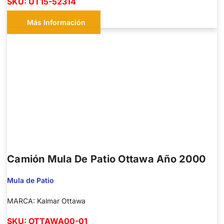
SKU: UT15-52314
Más Información
Camión Mula De Patio Ottawa Año 2000
Mula de Patio
MARCA: Kalmar Ottawa
SKU: OTTAWA00-01