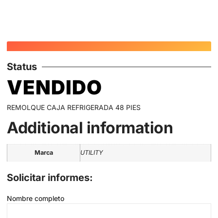
Status
VENDIDO
REMOLQUE CAJA REFRIGERADA 48 PIES
Additional information
Marca
UTILITY
Solicitar informes:
Nombre completo