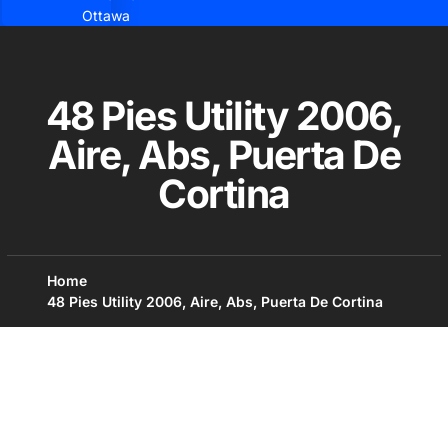
Ottawa
48 Pies Utility 2006,
Aire, Abs, Puerta De
Cortina
Home
48 Pies Utility 2006, Aire, Abs, Puerta De Cortina